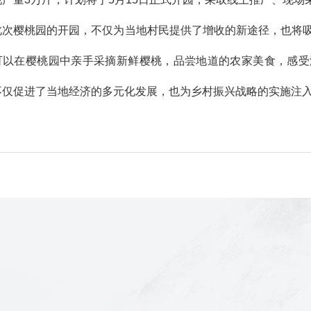
此次樱桃园的开园，不仅为当地村民提供了增收的新途径，也将
可以在樱桃园中亲手采摘新鲜樱桃，品尝地道的农家美食，感受
不仅促进了当地经济的多元化发展，也为乡村振兴战略的实施注