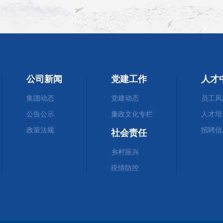
公司新闻
党建工作
人才
集团动态
党建动态
员工风
公告公示
廉政文化专栏
人才培
政策法规
招聘信
社会责任
乡村振兴
疫情防控