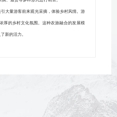
吸引大量游客前来观光采摘，体验乡村风情。游
浓厚的乡村文化氛围。这种农旅融合的发展模
入了新的活力。