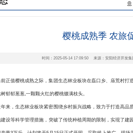
态
樱桃成熟季 农旅
时间：2025-05-14 17:09:50 来源：
安阳经济开发集
当前正值樱桃成熟之际，集团生态林业板块在磊口乡、庙荒村打
桃树郁郁葱葱,一颗颗火红的樱桃缀满枝头。
近年来，生态林业板块紧密围绕乡村振兴战略，致力于打造高品
施建设等科学管理措施，突破了传统种植周期的限制，实现了建
现产量3万斤，计划将于5月15日正式开园，采取线上推广、现场