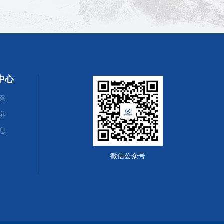
中心
采
养
息
微信公众号