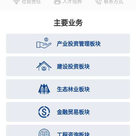
社会责任
人才培养
联系方式
主要业务
产业投资管理板块
建设投资板块
生态林业板块
金融贸易板块
工程咨询板块