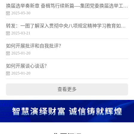
换届选举奏新章 奋楫笃行续新篇----集团党委换届选举工作
圆满完成
2025-05-30
转发：一图了解深入贯彻中央八项规定精神学习教育如何
开展
2025-03-21
如何开展批评和自我批评？
2025-01-20
如何开展谈心谈话？
2025-01-20
查看更多